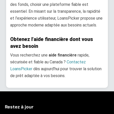
des fonds, choisir une plateforme fiable est
essentiel. En misant sur la transparence, la rapidité
et l’expérience utilisateur, LoansPicker propose une
approche moderne adaptée aux besoins actuels.
Obtenez l’aide financière dont vous
avez besoin
Vous recherchez une
aide financière
rapide,
sécurisée et fiable au Canada ?
Contactez
LoansPicker
dès aujourd’hui pour trouver la solution
de prêt adaptée à vos besoins.
Restez à jour