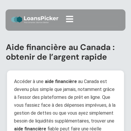
Aide financière au Canada :
obtenir de l’argent rapide
Accéder à une
aide financière
au Canada est
devenu plus simple que jamais, notamment grâce
à l’essor des plateformes de prêt en ligne. Que
vous fassiez face à des dépenses imprévues, à la
gestion de dettes ou que vous ayez simplement
besoin de liquidités supplémentaires, trouver une
aide financière
fiable peut faire une réelle