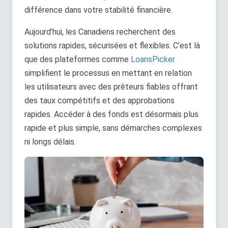
différence dans votre stabilité financière.
Aujourd’hui, les Canadiens recherchent des
solutions rapides, sécurisées et flexibles. C’est là
que des plateformes comme
LoansPicker
simplifient le processus en mettant en relation
les utilisateurs avec des prêteurs fiables offrant
des taux compétitifs et des approbations
rapides. Accéder à des fonds est désormais plus
rapide et plus simple, sans démarches complexes
ni longs délais.