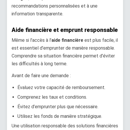
recommandations personnalisées et à une
information transparente.
Aide financière et emprunt responsable
Même si l’accès à l’
aide financière
est plus facile, il
est essentiel d’emprunter de manière responsable.
Comprendre sa situation financière permet d’éviter
les difficultés à long terme.
Avant de faire une demande :
Évaluez votre capacité de remboursement.
Comprenez les taux et conditions.
Évitez d’emprunter plus que nécessaire.
Utilisez les fonds de manière stratégique.
Une utilisation responsable des solutions financières