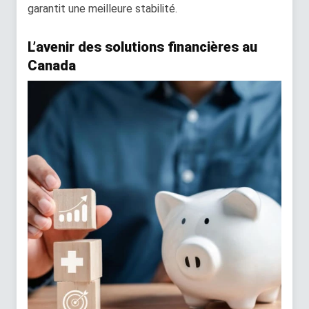
garantit une meilleure stabilité.
L’avenir des solutions financières au
Canada