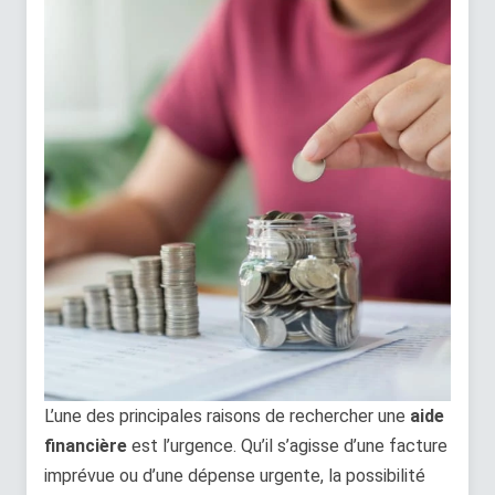
L’une des principales raisons de rechercher une
aide
financière
est l’urgence. Qu’il s’agisse d’une facture
imprévue ou d’une dépense urgente, la possibilité