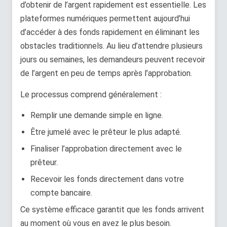
d’obtenir de l’argent rapidement est essentielle. Les
plateformes numériques permettent aujourd’hui
d’accéder à des fonds rapidement en éliminant les
obstacles traditionnels. Au lieu d’attendre plusieurs
jours ou semaines, les demandeurs peuvent recevoir
de l’argent en peu de temps après l’approbation.
Le processus comprend généralement :
Remplir une demande simple en ligne.
Être jumelé avec le prêteur le plus adapté.
Finaliser l’approbation directement avec le
prêteur.
Recevoir les fonds directement dans votre
compte bancaire.
Ce système efficace garantit que les fonds arrivent
au moment où vous en avez le plus besoin.