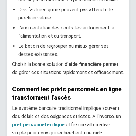
Des factures qui ne peuvent pas attendre le
prochain salaire.
L’augmentation des coûts liés au logement, à
l’alimentation et au transport.
Le besoin de regrouper ou mieux gérer ses
dettes existantes.
Choisir la bonne solution d’
aide financière
permet
de gérer ces situations rapidement et efficacement.
Comment les prêts personnels en ligne
transforment l’accès
Le système bancaire traditionnel implique souvent
des délais et des exigences strictes. À l’inverse, un
prêt personnel en ligne
offre une alternative
simple pour ceux qui recherchent une
aide