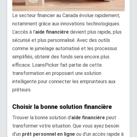
Le secteur financier au Canada évolue rapidement,
notamment grâce aux innovations technologiques.
L’accès à l’
aide financière
devient plus rapide, plus
sécurisé et plus personnalisé. Avec des outils
comme le jumelage automatisé et les processus
simplifiés, obtenir des fonds sera encore plus
efficace. LoansPicker fait partie de cette
transformation en proposant une solution
intelligente pour connecter les emprunteurs aux
prêteurs.
Choisir la bonne solution financière
Trouver la bonne solution d’
aide financière
peut
transformer votre situation. Que vous ayez besoin
d’un
prêt personnel en ligne
ou d’un accès rapide à