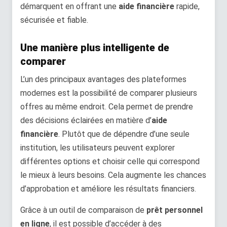
démarquent en offrant une
aide financière
rapide,
sécurisée et fiable.
Une manière plus intelligente de
comparer
L’un des principaux avantages des plateformes
modernes est la possibilité de comparer plusieurs
offres au même endroit. Cela permet de prendre
des décisions éclairées en matière d’
aide
financière
. Plutôt que de dépendre d’une seule
institution, les utilisateurs peuvent explorer
différentes options et choisir celle qui correspond
le mieux à leurs besoins. Cela augmente les chances
d’approbation et améliore les résultats financiers.
Grâce à un outil de comparaison de
prêt personnel
en ligne
, il est possible d’accéder à des