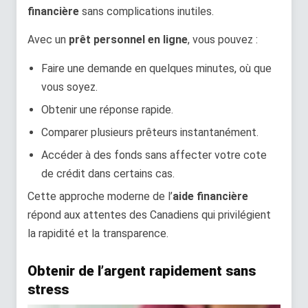
financière
sans complications inutiles.
Avec un
prêt personnel en ligne
, vous pouvez :
Faire une demande en quelques minutes, où que
vous soyez.
Obtenir une réponse rapide.
Comparer plusieurs prêteurs instantanément.
Accéder à des fonds sans affecter votre cote
de crédit dans certains cas.
Cette approche moderne de l’
aide financière
répond aux attentes des Canadiens qui privilégient
la rapidité et la transparence.
Obtenir de l’argent rapidement sans
stress