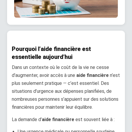
Pourquoi l’aide financière est
essentielle aujourd’hui
Dans un contexte où le coût de la vie ne cesse
d’augmenter, avoir accès à une
aide financière
n’est
plus seulement pratique — c’est essentiel. Des
situations d’urgence aux dépenses planifiées, de
nombreuses personnes s’appuient sur des solutions
financières pour maintenir leur équilibre.
La demande d’
aide financière
est souvent liée à :
Une urgence médicale ou personnelle soudaine.