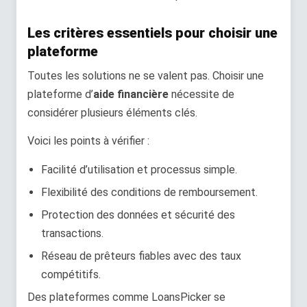
Les critères essentiels pour choisir une
plateforme
Toutes les solutions ne se valent pas. Choisir une
plateforme d’
aide financière
nécessite de
considérer plusieurs éléments clés.
Voici les points à vérifier :
Facilité d’utilisation et processus simple.
Flexibilité des conditions de remboursement.
Protection des données et sécurité des
transactions.
Réseau de prêteurs fiables avec des taux
compétitifs.
Des plateformes comme LoansPicker se