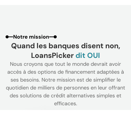
Notre mission
Quand les banques disent non,
LoansPicker
dit OUI
Nous croyons que tout le monde devrait avoir
accès à des options de financement adaptées à
ses besoins. Notre mission est de simplifier le
quotidien de milliers de personnes en leur offrant
des solutions de crédit alternatives simples et
efficaces.