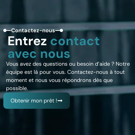
Contactez-nous
Entrez
contact
avec nous
Vous avez des questions ou besoin d’aide ? Notre
équipe est là pour vous. Contactez-nous à tout
moment et nous vous répondrons dès que
possible.
Obtenir mon prêt !