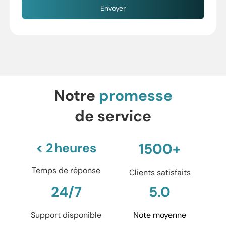
Notre
promesse
de service
< 2 heures
1500+
Temps de réponse
Clients satisfaits
24/7
5.0
Support disponible
Note moyenne