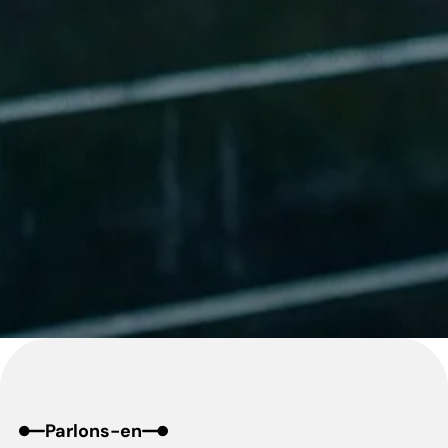
Parlons-en