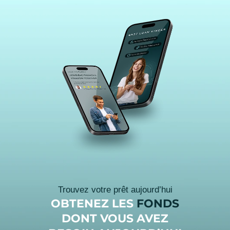
Trouvez votre prêt aujourd’hui
OBTENEZ LES
FONDS
DONT VOUS AVEZ