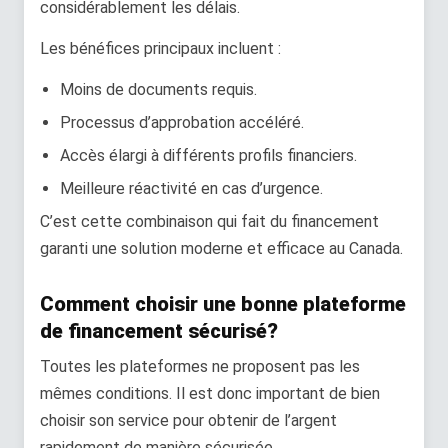
considérablement les délais.
Les bénéfices principaux incluent :
Moins de documents requis.
Processus d’approbation accéléré.
Accès élargi à différents profils financiers.
Meilleure réactivité en cas d’urgence.
C’est cette combinaison qui fait du financement
garanti une solution moderne et efficace au Canada.
Comment choisir une bonne plateforme
de financement sécurisé?
Toutes les plateformes ne proposent pas les
mêmes conditions. Il est donc important de bien
choisir son service pour obtenir de l’argent
rapidement de manière sécurisée.