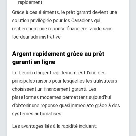
rapidement.
Grâce à ces éléments, le prêt garanti devient une
solution privilégiée pour les Canadiens qui
recherchent une réponse financière rapide sans
lourdeur administrative.
Argent rapidement grâce au prêt
garanti en ligne
Le besoin d’argent rapidement est l’une des
principales raisons pour lesquelles les utilisateurs
choisissent un financement garanti. Les
plateformes modernes permettent aujourd’hui
d’obtenir une réponse quasi immédiate grâce à des
systèmes automatisés.
Les avantages liés à la rapidité incluent: