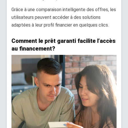
Grâce à une comparaison intelligente des offres, les
utilisateurs peuvent accéder à des solutions
adaptées à leur profil financier en quelques clics.
Comment le prêt garanti facilite l’accès
au financement?