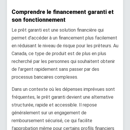
Comprendre le financement garanti et
son fonctionnement
Le prêt garanti est une solution financière qui
permet d’accéder à un financement plus facilement
en réduisant le niveau de risque pour les prêteurs. Au
Canada, ce type de produit est de plus en plus
recherché par les personnes qui souhaitent obtenir
de l’argent rapidement sans passer par des
processus bancaires complexes.
Dans un contexte où les dépenses imprévues sont
fréquentes, le prêt garanti devient une alternative
structurée, rapide et accessible. Il repose
généralement sur un engagement de
remboursement sécurisé, ce qui facilite
l’approbation même pour certains profils financiers