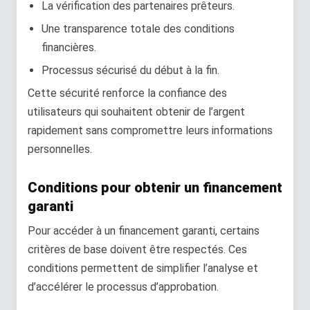
La vérification des partenaires prêteurs.
Une transparence totale des conditions
financières.
Processus sécurisé du début à la fin.
Cette sécurité renforce la confiance des
utilisateurs qui souhaitent obtenir de l’argent
rapidement sans compromettre leurs informations
personnelles.
Conditions pour obtenir un financement
garanti
Pour accéder à un financement garanti, certains
critères de base doivent être respectés. Ces
conditions permettent de simplifier l’analyse et
d’accélérer le processus d’approbation.