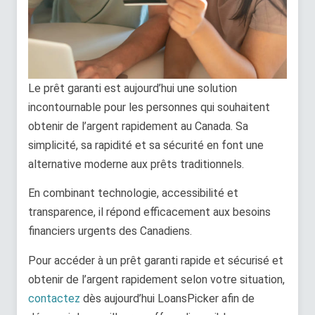
Le prêt garanti est aujourd’hui une solution
incontournable pour les personnes qui souhaitent
obtenir de l’argent rapidement au Canada. Sa
simplicité, sa rapidité et sa sécurité en font une
alternative moderne aux prêts traditionnels.
En combinant technologie, accessibilité et
transparence, il répond efficacement aux besoins
financiers urgents des Canadiens.
Pour accéder à un prêt garanti rapide et sécurisé et
obtenir de l’argent rapidement selon votre situation,
contactez
dès aujourd’hui LoansPicker afin de