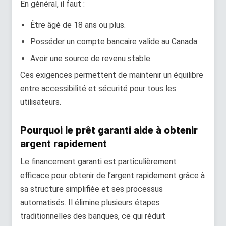
En général, il faut :
Être âgé de 18 ans ou plus.
Posséder un compte bancaire valide au Canada.
Avoir une source de revenu stable.
Ces exigences permettent de maintenir un équilibre
entre accessibilité et sécurité pour tous les
utilisateurs.
Pourquoi le prêt garanti aide à obtenir
argent rapidement
Le financement garanti est particulièrement
efficace pour obtenir de l’argent rapidement grâce à
sa structure simplifiée et ses processus
automatisés. Il élimine plusieurs étapes
traditionnelles des banques, ce qui réduit