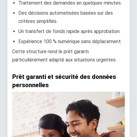
Traitement des demandes en quelques minutes.
Des décisions automatisées basées sur des
critères simplifiés.
Un transfert de fonds rapide après approbation.
Expérience 100 % numérique sans déplacement.
Cette structure rend le prêt garanti
particulièrement adapté aux situations urgentes.
Prêt garanti et sécurité des données
personnelles