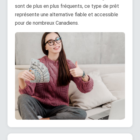
sont de plus en plus fréquents, ce type de prêt
représente une alternative fiable et accessible
pour de nombreux Canadiens.