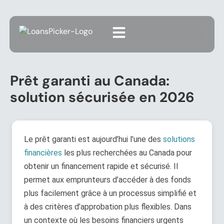
Prêt garanti au Canada:
solution sécurisée en 2026
Le prêt garanti est aujourd’hui l’une des
solutions
financières
les plus recherchées au Canada pour
obtenir un financement rapide et sécurisé. Il
permet aux emprunteurs d’accéder à des fonds
plus facilement grâce à un processus simplifié et
à des critères d’approbation plus flexibles. Dans
un contexte où les besoins financiers urgents