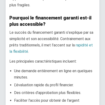
plus fragiles.
Pourquoi le financement garanti est-il
plus accessible?
Le succès du financement garanti s’explique par sa
simplicité et son accessibilité. Contrairement aux
prêts traditionnels, il met l’accent sur la
rapidité et
la flexibilité
.
Les principales caractéristiques incluent:
Une demande entièrement en ligne en quelques
minutes.
L’évaluation rapide du profil financier.
Des critères d’approbation plus flexibles.
Faciliter l’accès pour obtenir de l’argent