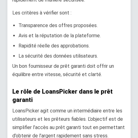
Les critères à vérifier sont :
Transparence des offres proposées.
Avis et la réputation de la plateforme.
Rapidité réelle des approbations.
La sécurité des données utilisateurs.
Un bon fournisseur de prêt garanti doit offrir un
équilibre entre vitesse, sécurité et clarté.
Le rôle de LoansPicker dans le prêt
garanti
LoansPicker agit comme un intermédiaire entre les
utilisateurs et les prêteurs fiables. L’objectif est de
simplifier l’accès au prêt garanti tout en permettant
d’obtenir de l’argent rapidement sans stress.