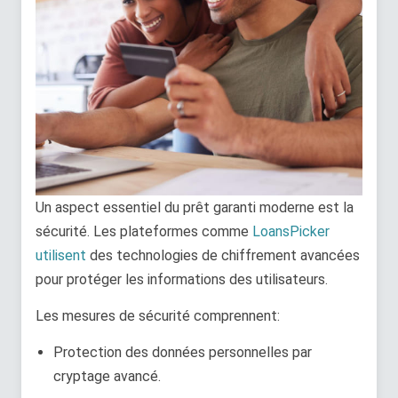
Un aspect essentiel du prêt garanti moderne est la
sécurité. Les plateformes comme
LoansPicker
utilisent
des technologies de chiffrement avancées
pour protéger les informations des utilisateurs.
Les mesures de sécurité comprennent:
Protection des données personnelles par
cryptage avancé.