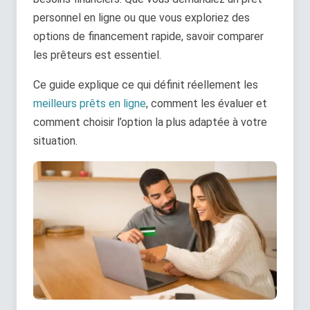
personnel en ligne ou que vous exploriez des
options de financement rapide, savoir comparer
les prêteurs est essentiel.
Ce guide explique ce qui définit réellement les
meilleurs prêts en ligne
, comment les évaluer et
comment choisir l’option la plus adaptée à votre
situation.