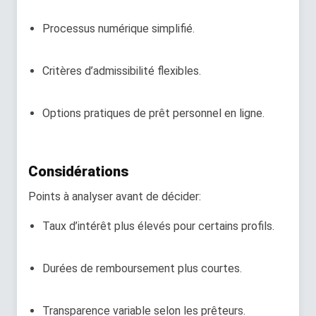
Processus numérique simplifié.
Critères d’admissibilité flexibles.
Options pratiques de prêt personnel en ligne.
Considérations
Points à analyser avant de décider:
Taux d’intérêt plus élevés pour certains profils.
Durées de remboursement plus courtes.
Transparence variable selon les prêteurs.