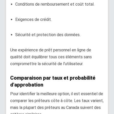
Conditions de remboursement et coût total.
Exigences de crédit.
Sécurité et protection des données.
Une expérience de prêt personnel en ligne de
qualité doit équilibrer tous ces éléments sans
compromettre la sécurité de l’utilisateur.
Comparaison par taux et probabilité
d’approbation
Pour identifier la meilleure option, il est essentiel de
comparer les prêteurs côte à côte. Les taux varient,
mais la plupart des prêteurs au Canada suivent des