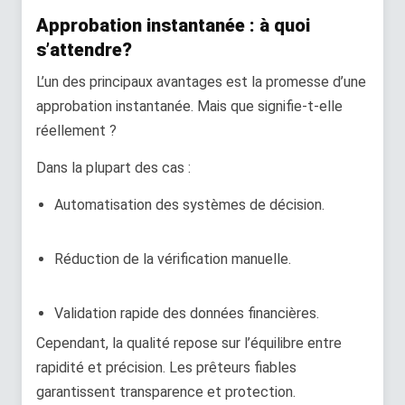
Approbation instantanée : à quoi
s’attendre?
L’un des principaux avantages est la promesse d’une
approbation instantanée. Mais que signifie-t-elle
réellement ?
Dans la plupart des cas :
Automatisation des systèmes de décision.
Réduction de la vérification manuelle.
Validation rapide des données financières.
Cependant, la qualité repose sur l’équilibre entre
rapidité et précision. Les prêteurs fiables
garantissent transparence et protection.