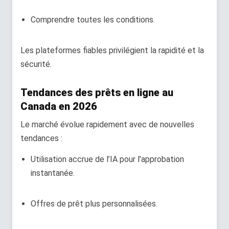
Comprendre toutes les conditions.
Les plateformes fiables privilégient la rapidité et la
sécurité.
Tendances des prêts en ligne au
Canada en 2026
Le marché évolue rapidement avec de nouvelles
tendances :
Utilisation accrue de l’IA pour l’approbation
instantanée.
Offres de prêt plus personnalisées.