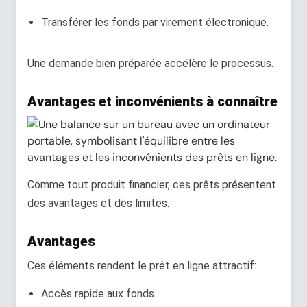
Transférer les fonds par virement électronique.
Une demande bien préparée accélère le processus.
Avantages et inconvénients à connaître
Comme tout produit financier, ces prêts présentent
des avantages et des limites.
Avantages
Ces éléments rendent le prêt en ligne attractif:
Accès rapide aux fonds.