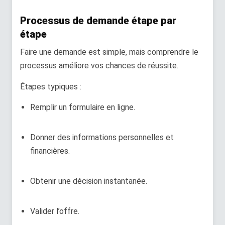
Processus de demande étape par
étape
Faire une demande est simple, mais comprendre le
processus améliore vos chances de réussite.
Étapes typiques :
Remplir un formulaire en ligne.
Donner des informations personnelles et
financières.
Obtenir une décision instantanée.
Valider l’offre.