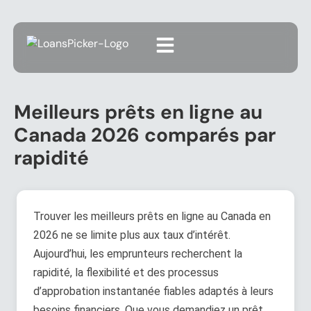
Meilleurs prêts en ligne au
Canada 2026 comparés par
rapidité
Trouver les meilleurs prêts en ligne au Canada en
2026 ne se limite plus aux taux d’intérêt.
Aujourd’hui, les emprunteurs recherchent la
rapidité, la flexibilité et des processus
d’approbation instantanée fiables adaptés à leurs
besoins financiers. Que vous demandiez un prêt