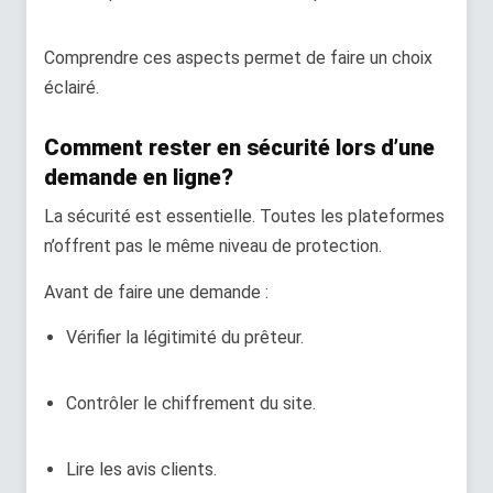
Comprendre ces aspects permet de faire un choix
éclairé.
Comment rester en sécurité lors d’une
demande en ligne?
La sécurité est essentielle. Toutes les plateformes
n’offrent pas le même niveau de protection.
Avant de faire une demande :
Vérifier la légitimité du prêteur.
Contrôler le chiffrement du site.
Lire les avis clients.