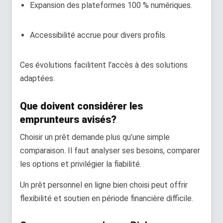
Expansion des plateformes 100 % numériques.
Accessibilité accrue pour divers profils.
Ces évolutions facilitent l’accès à des solutions
adaptées.
Que doivent considérer les
emprunteurs avisés?
Choisir un prêt demande plus qu’une simple
comparaison. Il faut analyser ses besoins, comparer
les options et privilégier la fiabilité.
Un prêt personnel en ligne bien choisi peut offrir
flexibilité et soutien en période financière difficile.