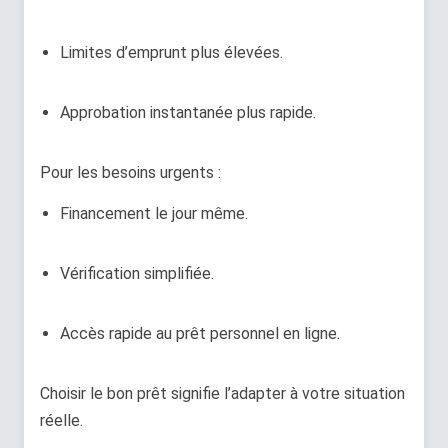
Limites d’emprunt plus élevées.
Approbation instantanée plus rapide.
Pour les besoins urgents :
Financement le jour même.
Vérification simplifiée.
Accès rapide au prêt personnel en ligne.
Choisir le bon prêt signifie l’adapter à votre situation
réelle.