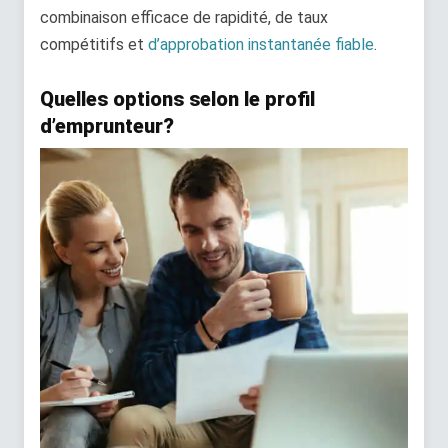
combinaison efficace de rapidité, de taux
compétitifs et
d’approbation instantanée fiable
.
Quelles options selon le profil
d’emprunteur?