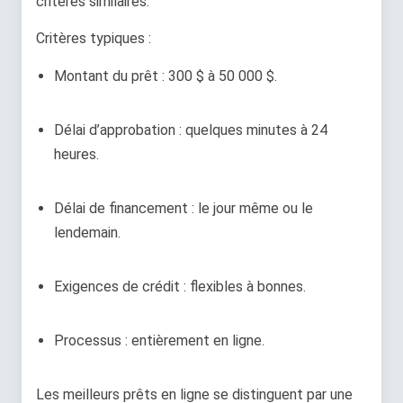
critères similaires.
Critères typiques :
Montant du prêt : 300 $ à 50 000 $.
Délai d’approbation : quelques minutes à 24
heures.
Délai de financement : le jour même ou le
lendemain.
Exigences de crédit : flexibles à bonnes.
Processus : entièrement en ligne.
Les meilleurs prêts en ligne se distinguent par une