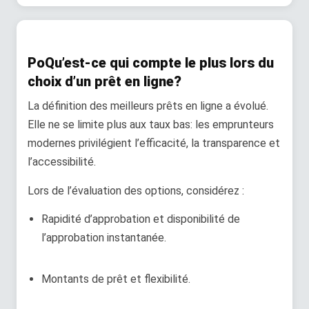
Po
Qu’est-ce qui compte le plus lors du
choix d’un prêt en ligne?
La définition des meilleurs prêts en ligne a évolué.
Elle ne se limite plus aux taux bas: les emprunteurs
modernes privilégient l’efficacité, la transparence et
l’accessibilité.
Lors de l’évaluation des options, considérez :
Rapidité d’approbation et disponibilité de
l’approbation instantanée.
Montants de prêt et flexibilité.