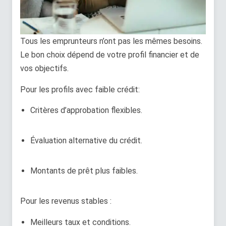
Tous les emprunteurs n’ont pas les mêmes besoins.
Le bon choix dépend de votre profil financier et de
vos objectifs.
Pour les profils avec faible crédit:
Critères d’approbation flexibles.
Évaluation alternative du crédit.
Montants de prêt plus faibles.
Pour les revenus stables :
Meilleurs taux et conditions.