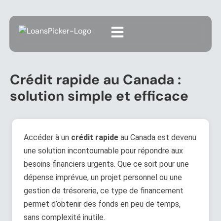
Crédit rapide au Canada :
solution simple et efficace
Accéder à un
crédit rapide
au Canada est devenu
une solution incontournable pour répondre aux
besoins financiers urgents. Que ce soit pour une
dépense imprévue, un projet personnel ou une
gestion de trésorerie, ce type de financement
permet d’obtenir des fonds en peu de temps,
sans complexité inutile.