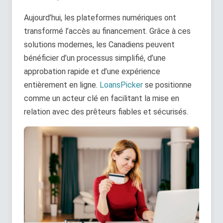
Aujourd’hui, les plateformes numériques ont
transformé l’accès au financement. Grâce à ces
solutions modernes, les Canadiens peuvent
bénéficier d’un processus simplifié, d’une
approbation rapide et d’une expérience
entièrement en ligne.
LoansPicker
se positionne
comme un acteur clé en facilitant la mise en
relation avec des prêteurs fiables et sécurisés.