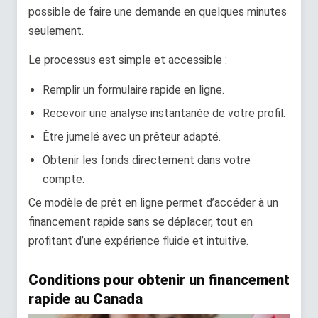
possible de faire une demande en quelques minutes
seulement.
Le processus est simple et accessible :
Remplir un formulaire rapide en ligne.
Recevoir une analyse instantanée de votre profil.
Être jumelé avec un prêteur adapté.
Obtenir les fonds directement dans votre
compte.
Ce modèle de prêt en ligne permet d’accéder à un
financement rapide sans se déplacer, tout en
profitant d’une expérience fluide et intuitive.
Conditions pour obtenir un financement
rapide au Canada