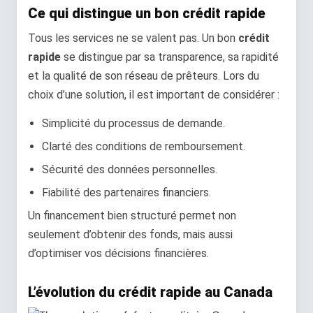
Ce qui distingue un bon crédit rapide
Tous les services ne se valent pas. Un bon
crédit
rapide
se distingue par sa transparence, sa rapidité
et la qualité de son réseau de prêteurs. Lors du
choix d’une solution, il est important de considérer :
Simplicité du processus de demande.
Clarté des conditions de remboursement.
Sécurité des données personnelles.
Fiabilité des partenaires financiers.
Un financement bien structuré permet non
seulement d’obtenir des fonds, mais aussi
d’optimiser vos décisions financières.
L’évolution du crédit rapide au Canada