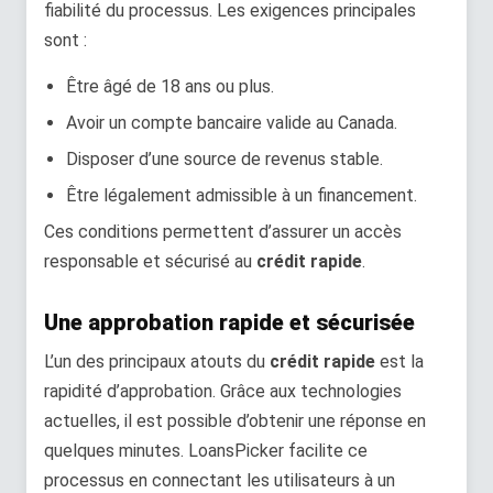
fiabilité du processus. Les exigences principales
sont :
Être âgé de 18 ans ou plus.
Avoir un compte bancaire valide au Canada.
Disposer d’une source de revenus stable.
Être légalement admissible à un financement.
Ces conditions permettent d’assurer un accès
responsable et sécurisé au
crédit rapide
.
Une approbation rapide et sécurisée
L’un des principaux atouts du
crédit rapide
est la
rapidité d’approbation. Grâce aux technologies
actuelles, il est possible d’obtenir une réponse en
quelques minutes. LoansPicker facilite ce
processus en connectant les utilisateurs à un