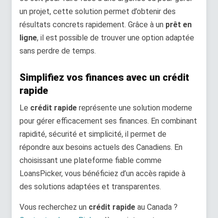
un projet, cette solution permet d’obtenir des
résultats concrets rapidement. Grâce à un
prêt en
ligne
, il est possible de trouver une option adaptée
sans perdre de temps.
Simplifiez vos finances avec un crédit
rapide
Le
crédit rapide
représente une solution moderne
pour gérer efficacement ses finances. En combinant
rapidité, sécurité et simplicité, il permet de
répondre aux besoins actuels des Canadiens. En
choisissant une plateforme fiable comme
LoansPicker, vous bénéficiez d’un accès rapide à
des solutions adaptées et transparentes.
Vous recherchez un
crédit rapide
au Canada ?