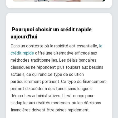
Pourquoi choisir un crédit rapide
aujourd’hui
Dans un contexte où la rapidité est essentielle,
le
crédit rapide
offre une alternative efficace aux
méthodes traditionnelles. Les délais bancaires
classiques ne répondent plus toujours aux besoins
actuels, ce qui rend ce type de solution
particulièrement pertinent. Ce type de financement
permet d’accéder à des fonds sans longues
démarches administratives. Il est conçu pour
s’adapter aux réalités modernes, où les décisions
financières doivent être prises rapidement.