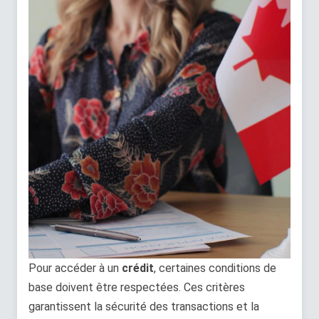
Pour accéder à un
crédit
, certaines conditions de
base doivent être respectées. Ces critères
garantissent la sécurité des transactions et la