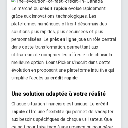
Le marché du
crédit rapide
évolue rapidement
grâce aux innovations technologiques. Les
plateformes numériques offrent désormais des
solutions plus rapides, plus sécurisées et plus
personnalisées. Le
prêt en ligne
joue un rôle central
dans cette transformation, permettant aux
utilisateurs de comparer les offres et de choisir la
meilleure option. LoansPicker s’inscrit dans cette
évolution en proposant une plateforme intuitive qui
simplifie l’accès au
crédit rapide
.
Une solution adaptée à votre réalité
Chaque situation financière est unique. Le
crédit
rapide
offre une flexibilité qui permet de s’adapter
aux besoins spécifiques de chaque utilisateur. Que
ce soit pour faire face à une urgence ou pour gérer