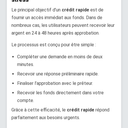
Le principal objectif d’un
crédit rapide
est de
fournir un accès immédiat aux fonds. Dans de
nombreux cas, les utilisateurs peuvent recevoir leur
argent en 24 à 48 heures après approbation.
Le processus est conçu pour être simple :
Compléter une demande en moins de deux
minutes.
Recevoir une réponse préliminaire rapide.
Finaliser l’approbation avec le prêteur.
Recevoir les fonds directement dans votre
compte.
Grâce à cette efficacité, le
crédit rapide
répond
parfaitement aux besoins urgents.