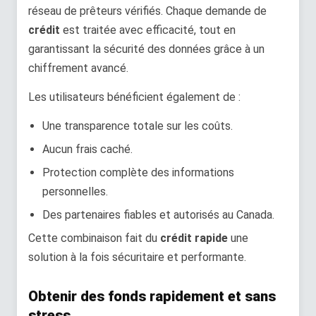
réseau de prêteurs vérifiés. Chaque demande de
crédit
est traitée avec efficacité, tout en
garantissant la sécurité des données grâce à un
chiffrement avancé.
Les utilisateurs bénéficient également de :
Une transparence totale sur les coûts.
Aucun frais caché.
Protection complète des informations
personnelles.
Des partenaires fiables et autorisés au Canada.
Cette combinaison fait du
crédit rapide
une
solution à la fois sécuritaire et performante.
Obtenir des fonds rapidement et sans
stress