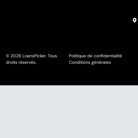
© 2026 LoansPicker. Tous
Politique de confidentialité
droits réservés.
Conditions générales