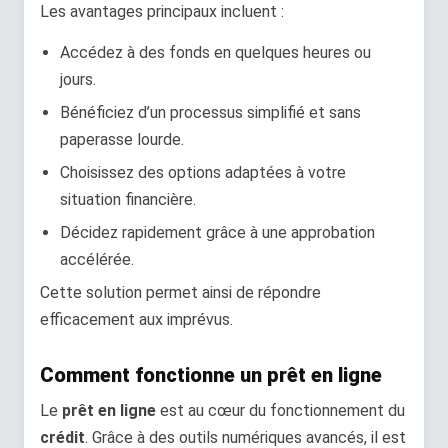
Les avantages principaux incluent :
Accédez à des fonds en quelques heures ou
jours.
Bénéficiez d’un processus simplifié et sans
paperasse lourde.
Choisissez des options adaptées à votre
situation financière.
Décidez rapidement grâce à une approbation
accélérée.
Cette solution permet ainsi de répondre
efficacement aux imprévus.
Comment fonctionne un prêt en ligne
Le
prêt en ligne
est au cœur du fonctionnement du
crédit
. Grâce à des outils numériques avancés, il est