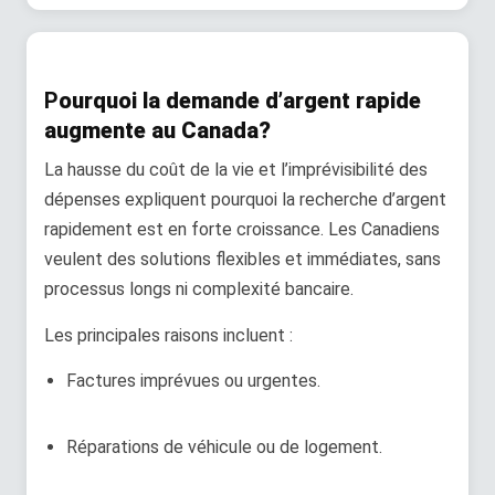
P
ourquoi la demande d’argent rapide
augmente au Canada?
La hausse du coût de la vie et l’imprévisibilité des
dépenses expliquent pourquoi la recherche d’argent
rapidement est en forte croissance. Les Canadiens
veulent des solutions flexibles et immédiates, sans
processus longs ni complexité bancaire.
Les principales raisons incluent :
Factures imprévues ou urgentes.
Réparations de véhicule ou de logement.