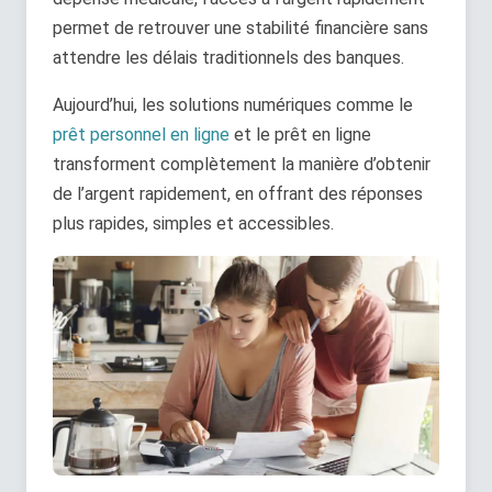
permet de retrouver une stabilité financière sans
attendre les délais traditionnels des banques.
Aujourd’hui, les solutions numériques comme le
prêt personnel en ligne
et le prêt en ligne
transforment complètement la manière d’obtenir
de l’argent rapidement, en offrant des réponses
plus rapides, simples et accessibles.