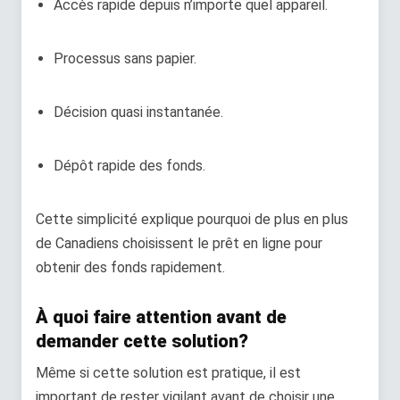
Accès rapide depuis n’importe quel appareil.
Processus sans papier.
Décision quasi instantanée.
Dépôt rapide des fonds.
Cette simplicité explique pourquoi de plus en plus
de Canadiens choisissent le prêt en ligne pour
obtenir des fonds rapidement.
À quoi faire attention avant de
demander cette solution?
Même si cette solution est pratique, il est
important de rester vigilant avant de choisir une