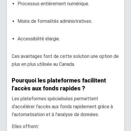
Processus entièrement numérique.
Moins de formalités administratives.
Accessibilité élargie.
Ces avantages font de cette solution une option de
plus en plus utilisée au Canada.
Pourquoi les plateformes facilitent
l’accès aux fonds rapides ?
Les plateformes spécialisées permettent
d’accélérer l’accès aux fonds rapidement grâce à
l’automatisation et à l’analyse de données.
Elles offrent: