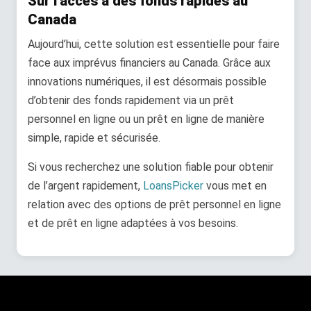
Sur l’accès à des fonds rapides au
Canada
Aujourd’hui, cette solution est essentielle pour faire
face aux imprévus financiers au Canada. Grâce aux
innovations numériques, il est désormais possible
d’obtenir des fonds rapidement via un prêt
personnel en ligne ou un prêt en ligne de manière
simple, rapide et sécurisée.
Si vous recherchez une solution fiable pour obtenir
de l’argent rapidement,
LoansPicker
vous met en
relation avec des options de prêt personnel en ligne
et de prêt en ligne adaptées à vos besoins.