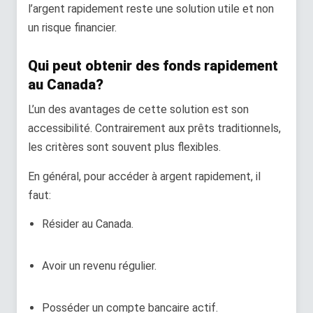
l’argent rapidement reste une solution utile et non
un risque financier.
Qui peut obtenir des fonds rapidement
au Canada?
L’un des avantages de cette solution est son
accessibilité. Contrairement aux prêts traditionnels,
les critères sont souvent plus flexibles.
En général, pour accéder à argent rapidement, il
faut:
Résider au Canada.
Avoir un revenu régulier.
Posséder un compte bancaire actif.