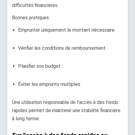
difficultés financières.
Bonnes pratiques:
Emprunter uniquement le montant nécessaire.
Vérifier les conditions de remboursement.
Planifier son budget.
Éviter les emprunts multiples.
Une utilisation responsable de l’accès à des fonds
rapides permet de maintenir une stabilité financière
à long terme.