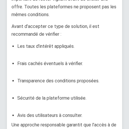
offre. Toutes les plateformes ne proposent pas les
mêmes conditions.
Avant d’accepter ce type de solution, il est
recommandé de vérifier :
Les taux d’intérêt appliqués.
Frais cachés éventuels à vérifier.
Transparence des conditions proposées.
Sécurité de la plateforme utilisée.
Avis des utilisateurs à consulter.
Une approche responsable garantit que l’accès à de