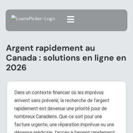
Argent rapidement au
Canada : solutions en ligne en
2026
Dans un contexte financier où les imprévus
arrivent sans prévenir, la recherche de l’argent
rapidement est devenue une priorité pour de
nombreux Canadiens. Que ce soit pour une
facture urgente, une réparation imprévue ou une
dépense médicale, l’accès à l’argent rapidement