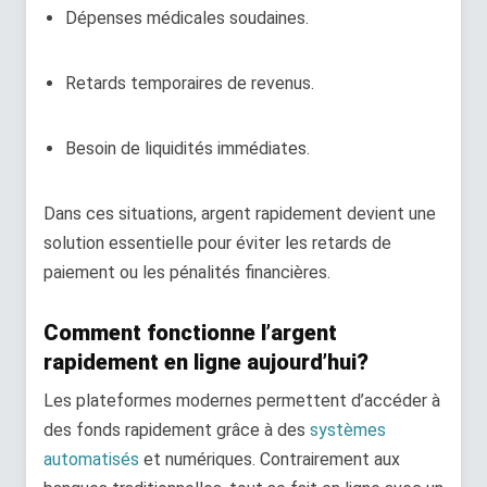
Dépenses médicales soudaines.
Retards temporaires de revenus.
Besoin de liquidités immédiates.
Dans ces situations, argent rapidement devient une
solution essentielle pour éviter les retards de
paiement ou les pénalités financières.
Comment fonctionne l’argent
rapidement en ligne aujourd’hui?
Les plateformes modernes permettent d’accéder à
des fonds rapidement grâce à des
systèmes
automatisés
et numériques. Contrairement aux