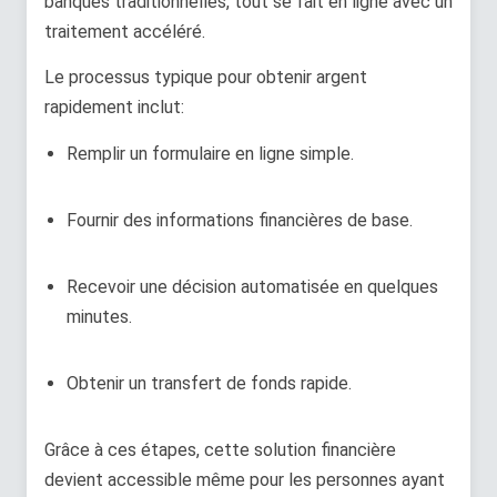
banques traditionnelles, tout se fait en ligne avec un
traitement accéléré.
Le processus typique pour obtenir argent
rapidement inclut:
Remplir un formulaire en ligne simple.
Fournir des informations financières de base.
Recevoir une décision automatisée en quelques
minutes.
Obtenir un transfert de fonds rapide.
Grâce à ces étapes, cette solution financière
devient accessible même pour les personnes ayant