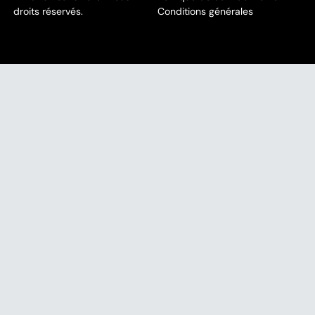
droits réservés.
Conditions générales