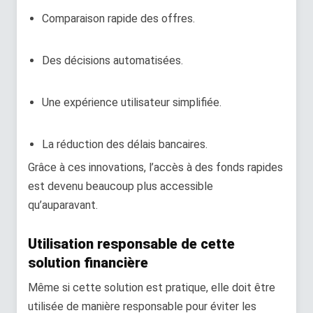
Comparaison rapide des offres.
Des décisions automatisées.
Une expérience utilisateur simplifiée.
La réduction des délais bancaires.
Grâce à ces innovations, l’accès à des fonds rapides
est devenu beaucoup plus accessible
qu’auparavant.
Utilisation responsable de cette
solution financière
Même si cette solution est pratique, elle doit être
utilisée de manière responsable pour éviter les