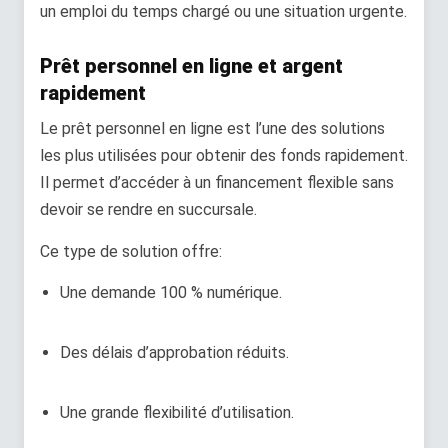
un emploi du temps chargé ou une situation urgente.
Prêt personnel en ligne et argent
rapidement
Le prêt personnel en ligne est l’une des solutions
les plus utilisées pour obtenir des fonds rapidement.
Il permet d’accéder à un financement flexible sans
devoir se rendre en succursale.
Ce type de solution offre:
Une demande 100 % numérique.
Des délais d’approbation réduits.
Une grande flexibilité d’utilisation.